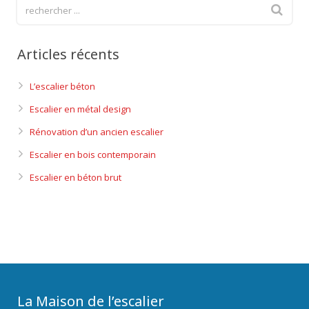
Articles récents
L’escalier béton
Escalier en métal design
Rénovation d’un ancien escalier
Escalier en bois contemporain
Escalier en béton brut
La Maison de l’escalier