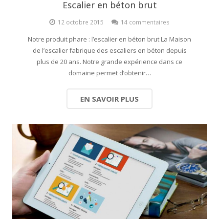
Escalier en béton brut
12 octobre 2015
14 commentaires
Notre produit phare : l’escalier en béton brut La Maison
de l’escalier fabrique des escaliers en béton depuis
plus de 20 ans. Notre grande expérience dans ce
domaine permet d’obtenir…
EN SAVOIR PLUS