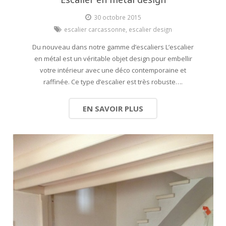
30 octobre 2015
escalier carcassonne
,
escalier design
Du nouveau dans notre gamme d’escaliers L’escalier
en métal est un véritable objet design pour embellir
votre intérieur avec une déco contemporaine et
raffinée. Ce type d’escalier est très robuste….
EN SAVOIR PLUS