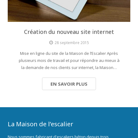
Création du nouveau site internet
28 septembre 2015
Mise en ligne du site de la Maison de l’Escalier Après
plusieurs mois de travail et pour répondre au mieux à
la demande de nos clients sur internet, la Maison…
EN SAVOIR PLUS
La Maison de l’escalier
Nous sommes fabricant d'escaliers béton depuis trois