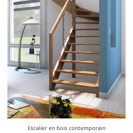
Escalier en bois contemporain