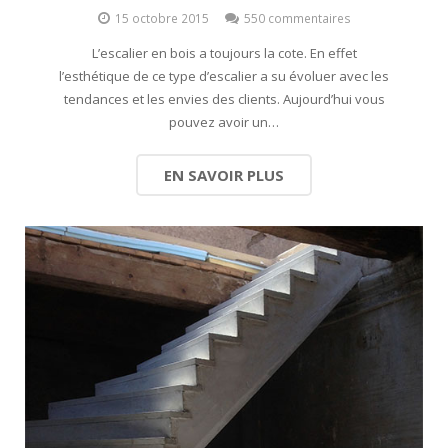
15 octobre 2015
550 commentaires
L’escalier en bois a toujours la cote. En effet
l’esthétique de ce type d’escalier a su évoluer avec les
tendances et les envies des clients. Aujourd’hui vous
pouvez avoir un…
EN SAVOIR PLUS