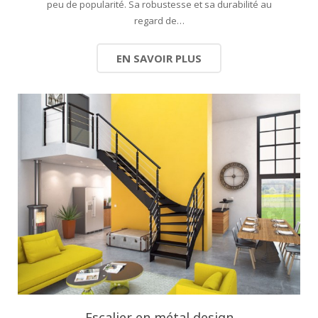
peu de popularité. Sa robustesse et sa durabilité au
regard de…
EN SAVOIR PLUS
Escalier en métal design