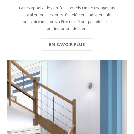
Faites appel à des professionnels On ne change pas
d’escalier tous les jours. Cet élément indispensable
dans votre maison va être utilisé au quotidien. Il est
donc important de bien…
EN SAVOIR PLUS