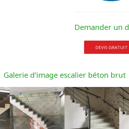
Demander un d
DEVIS GRATUIT
Galerie d’image escalier béton brut