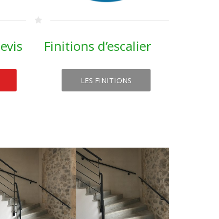
evis
Finitions d’escalier
LES FINITIONS