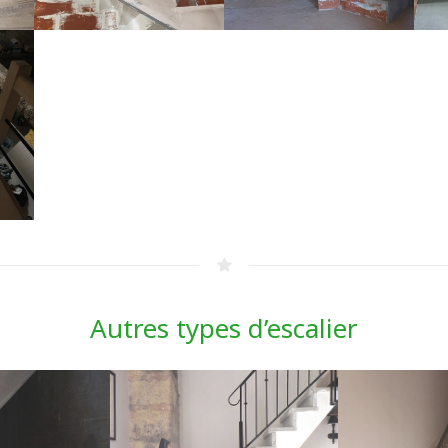
Autres types d’escalier