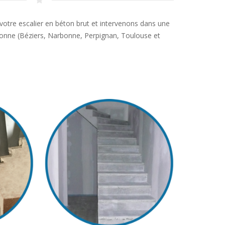
otre escalier en béton brut et intervenons dans une
nne (Béziers, Narbonne, Perpignan, Toulouse et