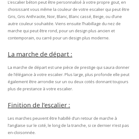
L’escalier béton peut être personnalisé à votre propre gout, en
choisissant vous même la couleur de votre escalier qui peut être
Gris, Gris Anthracite, Noir, Blanc, Blanc cassé, Beige, ou d’une
autre couleur souhaitée. Viens ensuite l’habillage du nez de
marche qui peut être rond, pour un design plus ancien et
contemporain, ou carré pour un design plus moderne.
La marche de départ :
La marche de départ est une pièce de prestige qui saura donner
de l’élégance à votre escalier. Plus large, plus profonde elle peut
également être arrondie sur un ou deux cotés donnant toujours
plus de prestance à votre escalier.
Finition de l’escalier :
Les marches peuvent être habillé d’un retour de marche à
l’anglaise sur le coté, le long de la tranche, si ce dernier n’est pas
en-cloisonnée.