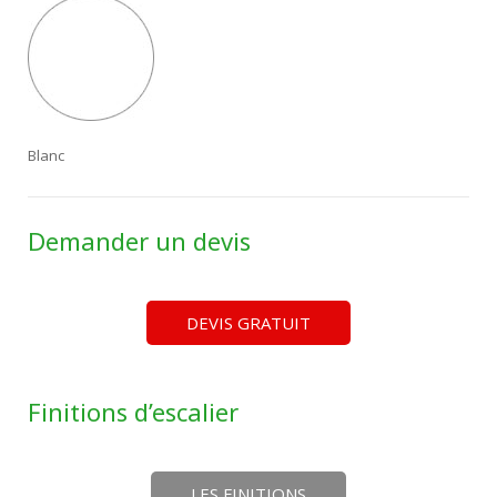
Blanc
Demander un devis
DEVIS GRATUIT
Finitions d’escalier
LES FINITIONS