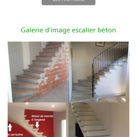
Galerie d’image escalier béton