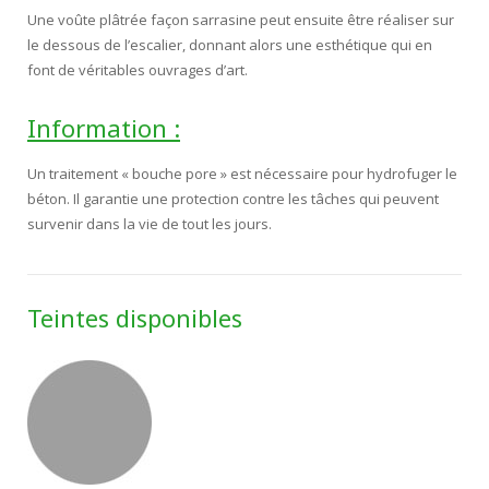
Une voûte plâtrée façon sarrasine peut ensuite être réaliser sur
le dessous de l’escalier, donnant alors une esthétique qui en
font de véritables ouvrages d’art.
Information :
Un traitement « bouche pore » est nécessaire pour hydrofuger le
béton. Il garantie une protection contre les tâches qui peuvent
survenir dans la vie de tout les jours.
Teintes disponibles