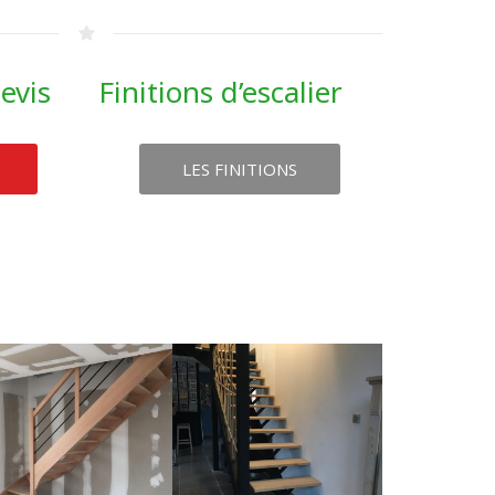
evis
Finitions d’escalier
LES FINITIONS