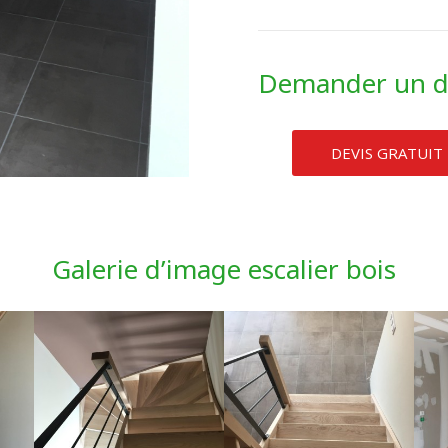
Demander un d
DEVIS GRATUIT
Galerie d’image escalier bois