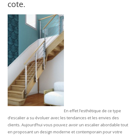
cote.
Escalier extérieur
Finitions pour escalier
En effet l’esthétique de ce type
d’escalier a su évoluer avec les tendances et les envies des
clients. Aujourd’hui vous pouvez avoir un escalier abordable tout
en proposant un design moderne et contemporain pour votre