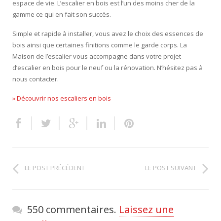
espace de vie. L’escalier en bois est l’un des moins cher de la
gamme ce qui en fait son succès.
Simple et rapide à installer, vous avez le choix des essences de
bois ainsi que certaines finitions comme le garde corps. La
Maison de l’escalier vous accompagne dans votre projet
d’escalier en bois pour le neuf ou la rénovation. N’hésitez pas à
nous contacter.
» Découvrir nos escaliers en bois
LE POST PRÉCÉDENT
LE POST SUIVANT
550 commentaires.
Laissez une