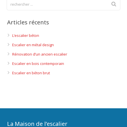
Articles récents
L’escalier béton
Escalier en métal design
Rénovation d’un ancien escalier
Escalier en bois contemporain
Escalier en béton brut
La Maison de l’escalier