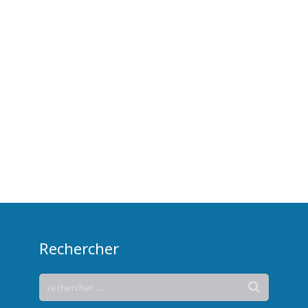
Rechercher