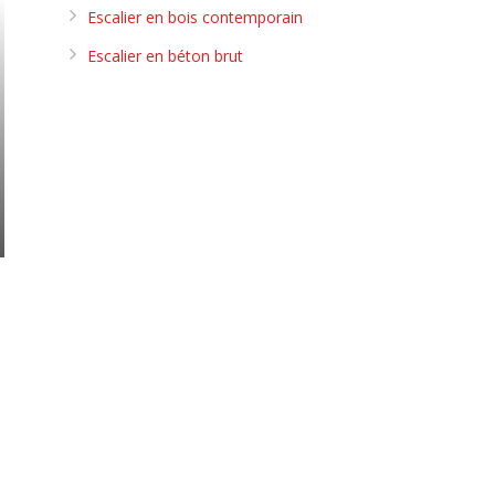
Escalier en bois contemporain
Escalier en béton brut