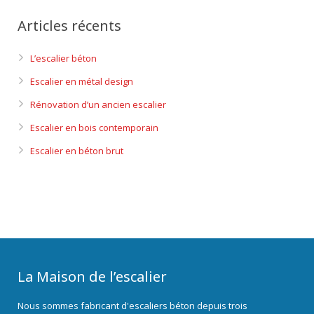
Articles récents
L’escalier béton
Escalier en métal design
Rénovation d’un ancien escalier
Escalier en bois contemporain
Escalier en béton brut
La Maison de l’escalier
Nous sommes fabricant d'escaliers béton depuis trois