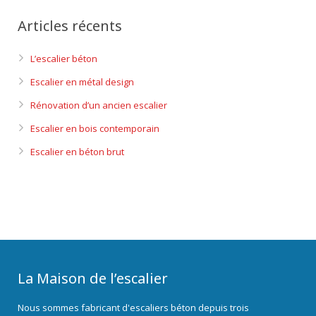
Articles récents
L’escalier béton
Escalier en métal design
Rénovation d’un ancien escalier
Escalier en bois contemporain
Escalier en béton brut
La Maison de l’escalier
Nous sommes fabricant d'escaliers béton depuis trois