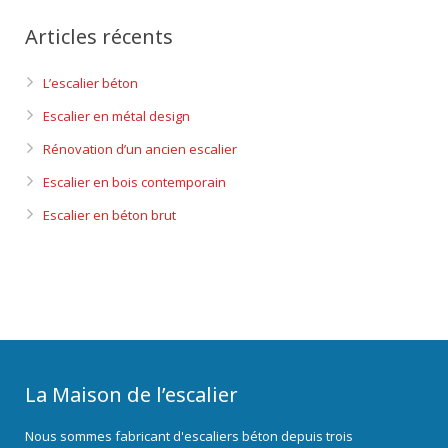
Articles récents
L’escalier béton
Escalier en métal design
Rénovation d’un ancien escalier
Escalier en bois contemporain
Escalier en béton brut
La Maison de l’escalier
Nous sommes fabricant d'escaliers béton depuis trois