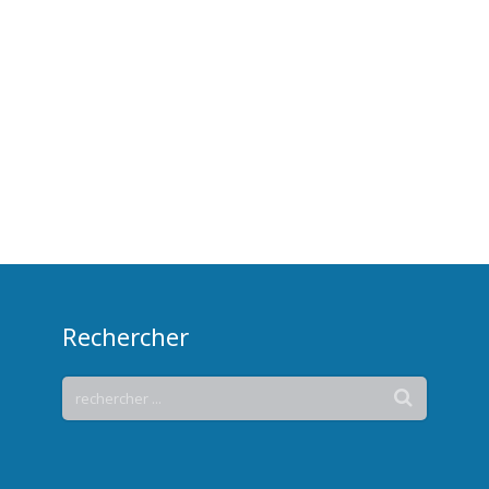
Rechercher