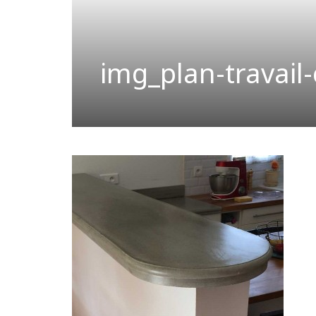
img_plan-travail-