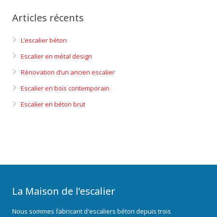
Articles récents
L’escalier béton
Escalier en métal design
Rénovation d’un ancien escalier
Escalier en bois contemporain
Escalier en béton brut
La Maison de l’escalier
Nous sommes fabricant d'escaliers béton depuis trois