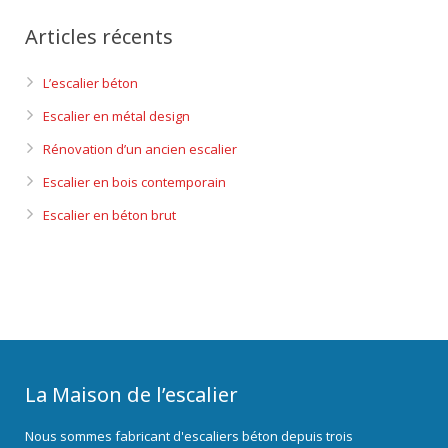
Articles récents
L’escalier béton
Escalier en métal design
Rénovation d’un ancien escalier
Escalier en bois contemporain
Escalier en béton brut
La Maison de l’escalier
Nous sommes fabricant d'escaliers béton depuis trois