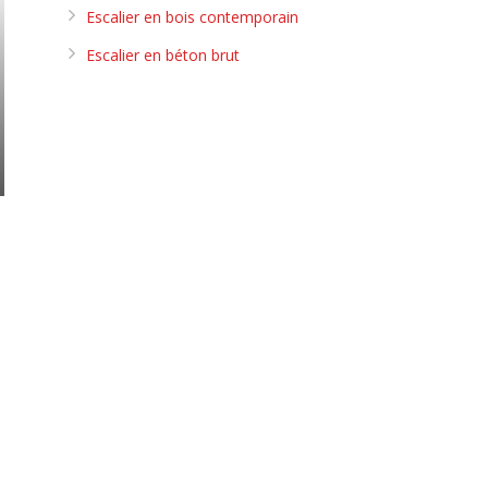
Escalier en bois contemporain
Escalier en béton brut