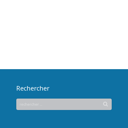
Rechercher