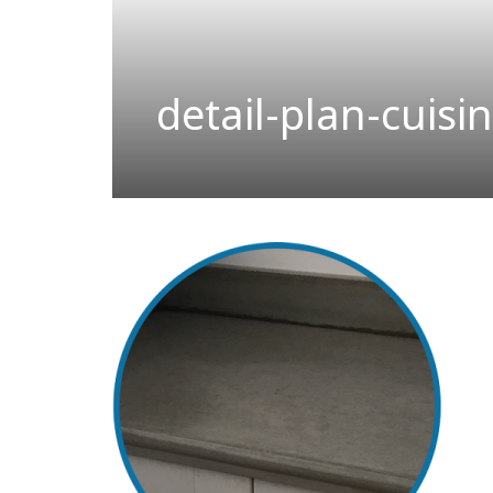
detail-plan-cuisi