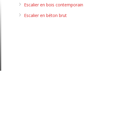
Escalier en bois contemporain
Escalier en béton brut