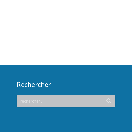
Rechercher