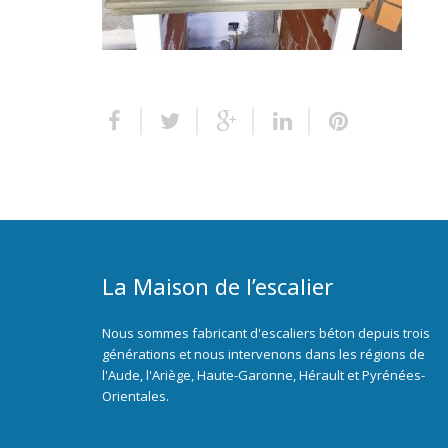
La Maison de l’escalier
Nous sommes fabricant d'escaliers béton depuis trois
générations et nous intervenons dans les régions de
l'Aude, l'Ariège, Haute-Garonne, Hérault et Pyrénées-
Orientales.