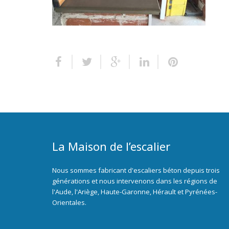
La Maison de l’escalier
Nous sommes fabricant d'escaliers béton depuis trois
générations et nous intervenons dans les régions de
l'Aude, l'Ariège, Haute-Garonne, Hérault et Pyrénées-
Orientales.