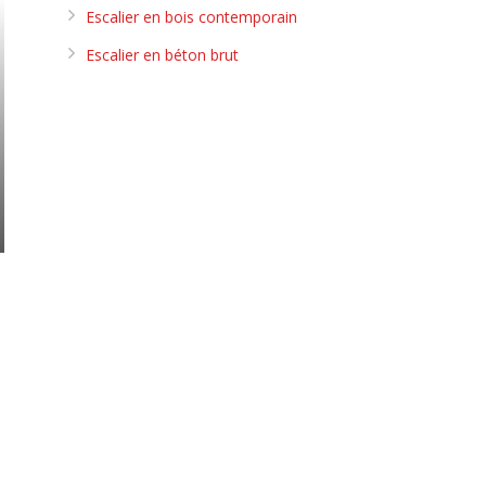
Escalier en bois contemporain
Escalier en béton brut