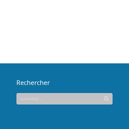
Rechercher