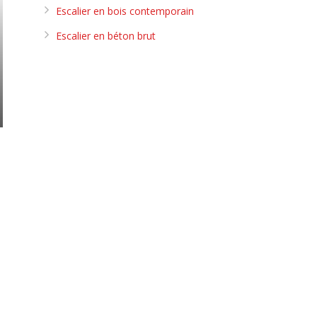
Escalier en bois contemporain
Escalier en béton brut