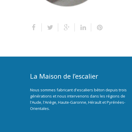
La Maison de l’escalier
Nous sommes fabricant d'escaliers béton depuis trois
générations et nous intervenons dans les régions de
l'Aude, l'Ariège, Haute-Garonne, Hérault et Pyrénées-
Orientales.