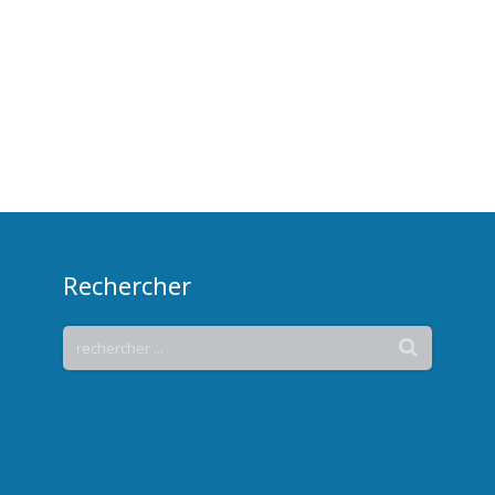
Rechercher