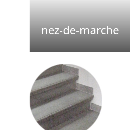
nez-de-marche