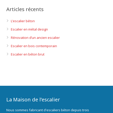
Articles récents
L’escalier béton
Escalier en métal design
Rénovation d’un ancien escalier
Escalier en bois contemporain
Escalier en béton brut
La Maison de l’escalier
Nous sommes fabricant d'escaliers béton depuis trois