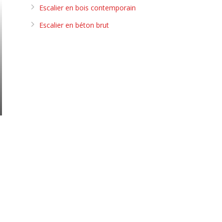
Escalier en bois contemporain
Escalier en béton brut