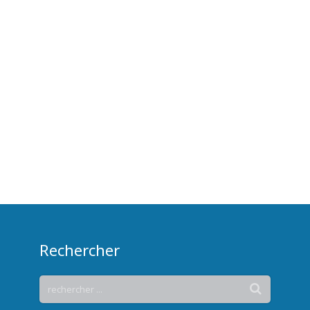
Rechercher