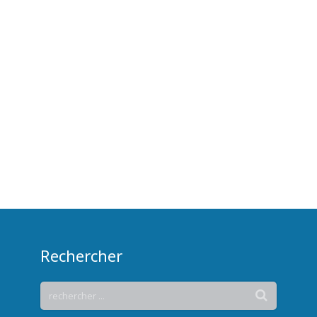
Rechercher