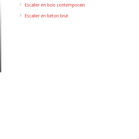
Escalier en bois contemporain
Escalier en béton brut