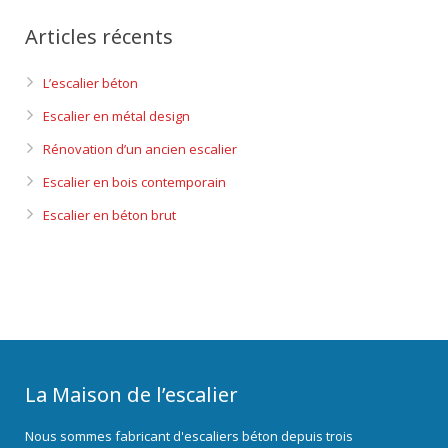
Articles récents
L’escalier béton
Escalier en métal design
Rénovation d’un ancien escalier
Escalier en bois contemporain
Escalier en béton brut
La Maison de l’escalier
Nous sommes fabricant d'escaliers béton depuis trois