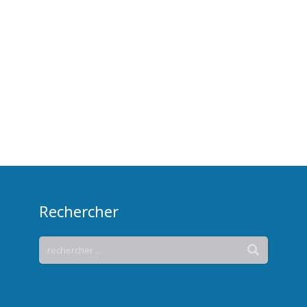
Rechercher