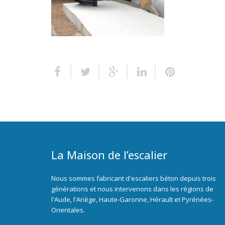
La Maison de l’escalier
Nous sommes fabricant d'escaliers béton depuis trois
générations et nous intervenons dans les régions de
l'Aude, l'Ariège, Haute-Garonne, Hérault et Pyrénées-
Orientales.