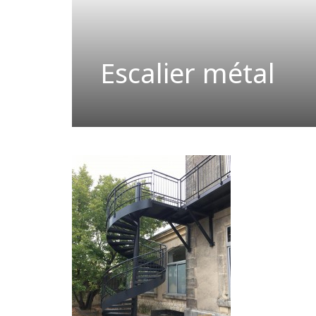
Escalier métal