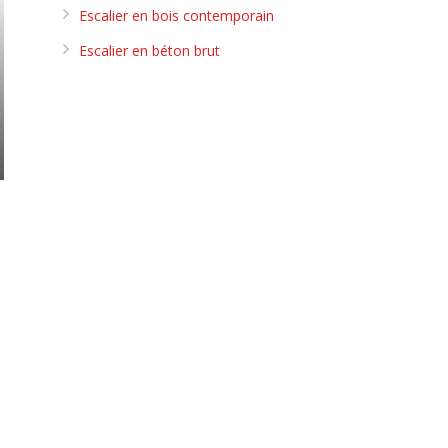
Escalier en bois contemporain
Escalier en béton brut