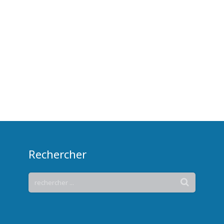
Rechercher