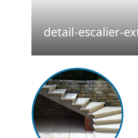
detail-escalier-ex