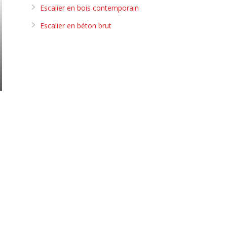
Escalier en bois contemporain
Escalier en béton brut