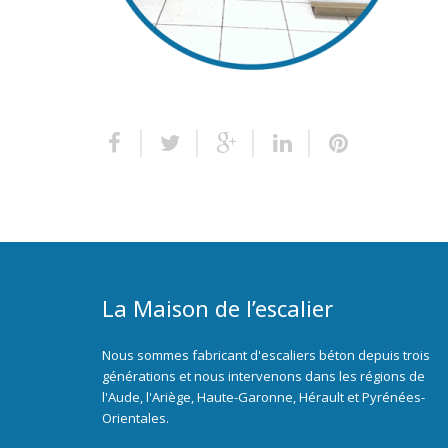
La Maison de l’escalier
Nous sommes fabricant d'escaliers béton depuis trois
générations et nous intervenons dans les régions de
l'Aude, l'Ariège, Haute-Garonne, Hérault et Pyrénées-
Orientales.