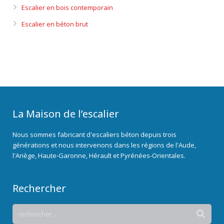
Escalier en bois contemporain
Escalier en béton brut
La Maison de l’escalier
Nous sommes fabricant d'escaliers béton depuis trois
générations et nous intervenons dans les régions de l'Aude,
l'Ariège, Haute-Garonne, Hérault et Pyrénées-Orientales.
Rechercher