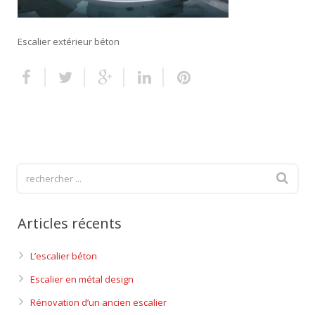
Escalier extérieur
Escalier extérieur béton
Finitions pour escalier
Articles récents
L’escalier béton
Escalier en métal design
Rénovation d’un ancien escalier