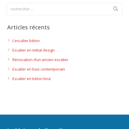
Articles récents
L’escalier béton
Escalier en métal design
Rénovation d’un ancien escalier
Escalier en bois contemporain
Escalier en béton brut