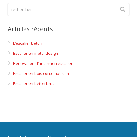
Articles récents
L’escalier béton
Escalier en métal design
Rénovation d’un ancien escalier
Escalier en bois contemporain
Escalier en béton brut