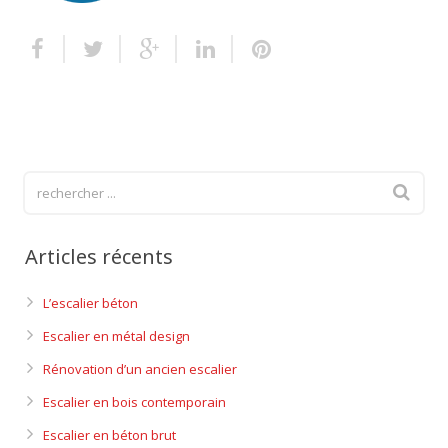
Escalier extérieur
Finitions pour escalier
Articles récents
L’escalier béton
Escalier en métal design
Rénovation d’un ancien escalier
Escalier en bois contemporain
Escalier en béton brut