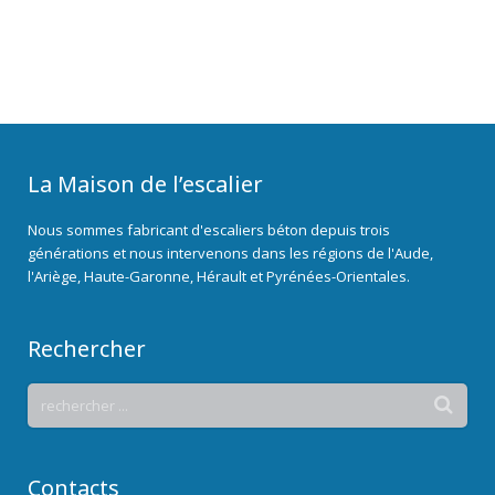
La Maison de l’escalier
Nous sommes fabricant d'escaliers béton depuis trois
générations et nous intervenons dans les régions de l'Aude,
l'Ariège, Haute-Garonne, Hérault et Pyrénées-Orientales.
Rechercher
Contacts