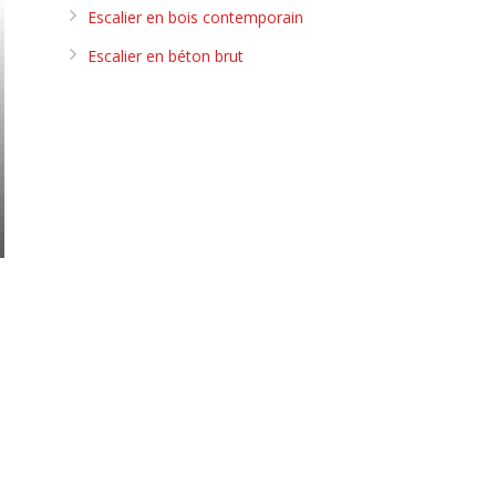
Escalier en bois contemporain
Escalier en béton brut