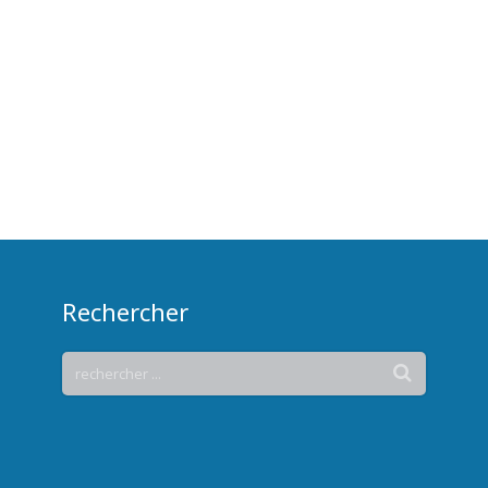
Rechercher