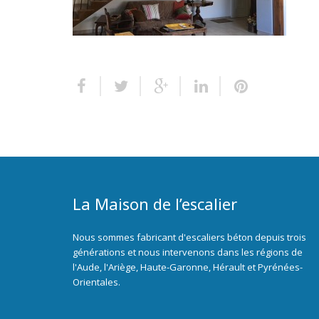
La Maison de l’escalier
Nous sommes fabricant d'escaliers béton depuis trois
générations et nous intervenons dans les régions de
l'Aude, l'Ariège, Haute-Garonne, Hérault et Pyrénées-
Orientales.