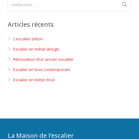
Articles récents
L’escalier béton
Escalier en métal design
Rénovation d’un ancien escalier
Escalier en bois contemporain
Escalier en béton brut
La Maison de l’escalier