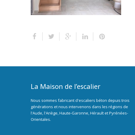
La Maison de l’escalier
Nous sommes fabricant d'escaliers béton depuis trois
générations et nous intervenons dans les régions de
l'Aude, l'Ariège, Haute-Garonne, Hérault et Pyrénées-
Orientales.