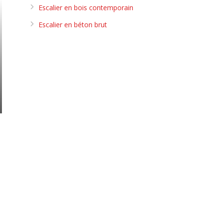
Escalier en bois contemporain
Escalier en béton brut