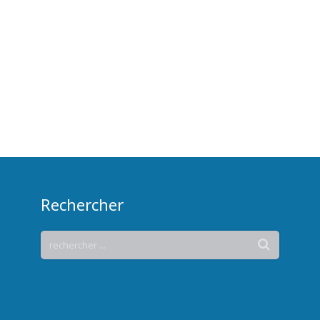
Rechercher