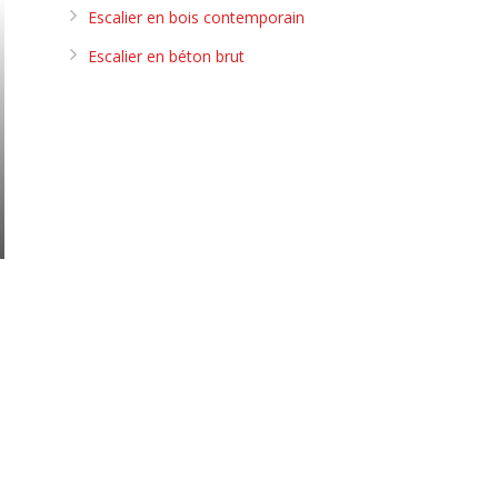
Escalier en bois contemporain
Escalier en béton brut