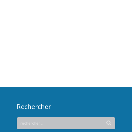
Rechercher