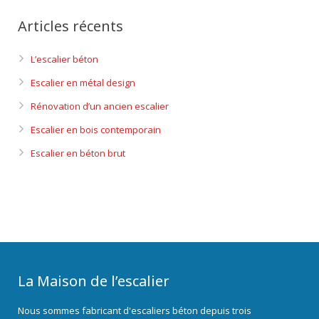
Articles récents
L’escalier béton
Escalier en métal design
Rénovation d’un ancien escalier
Escalier en bois contemporain
Escalier en béton brut
La Maison de l’escalier
Nous sommes fabricant d'escaliers béton depuis trois