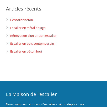
Articles récents
L’escalier béton
Escalier en métal design
Rénovation d’un ancien escalier
Escalier en bois contemporain
Escalier en béton brut
La Maison de l’escalier
Nous sommes fabricant d'escaliers béton depuis trois