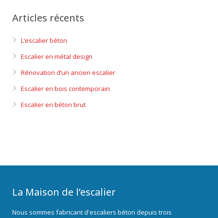
Articles récents
L’escalier béton
Escalier en métal design
Rénovation d’un ancien escalier
Escalier en bois contemporain
Escalier en béton brut
La Maison de l’escalier
Nous sommes fabricant d'escaliers béton depuis trois