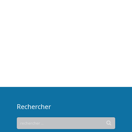
Rechercher