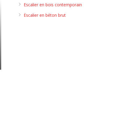
Escalier en bois contemporain
Escalier en béton brut