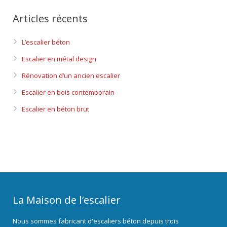
Articles récents
L’escalier béton
Escalier en métal design
Rénovation d’un ancien escalier
Escalier en bois contemporain
Escalier en béton brut
La Maison de l’escalier
Nous sommes fabricant d'escaliers béton depuis trois