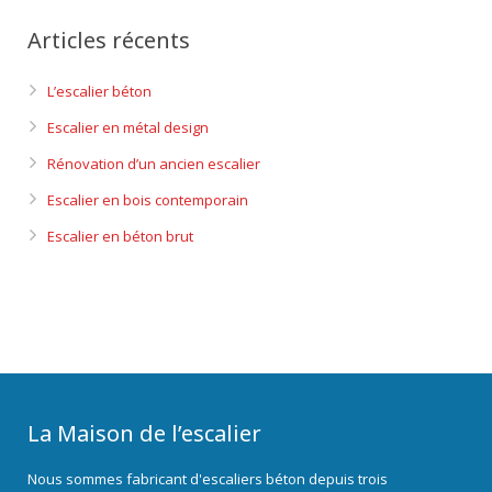
Articles récents
L’escalier béton
Escalier en métal design
Rénovation d’un ancien escalier
Escalier en bois contemporain
Escalier en béton brut
La Maison de l’escalier
Nous sommes fabricant d'escaliers béton depuis trois