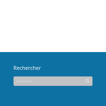
Rechercher