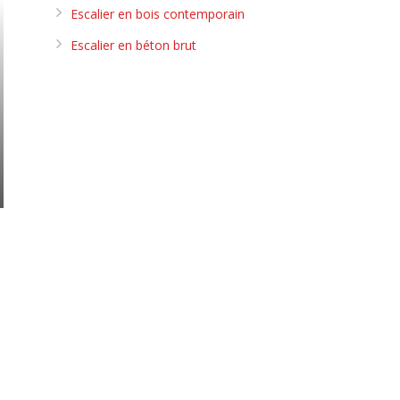
Escalier en bois contemporain
Escalier en béton brut