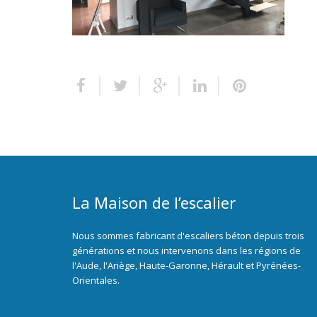
La Maison de l’escalier
Nous sommes fabricant d'escaliers béton depuis trois
générations et nous intervenons dans les régions de
l'Aude, l'Ariège, Haute-Garonne, Hérault et Pyrénées-
Orientales.