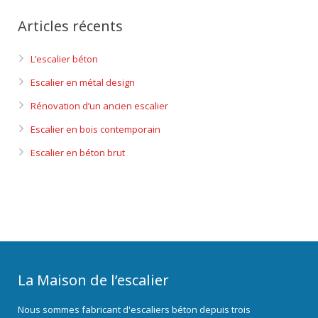
Articles récents
L’escalier béton
Escalier en métal design
Rénovation d’un ancien escalier
Escalier en bois contemporain
Escalier en béton brut
La Maison de l’escalier
Nous sommes fabricant d'escaliers béton depuis trois