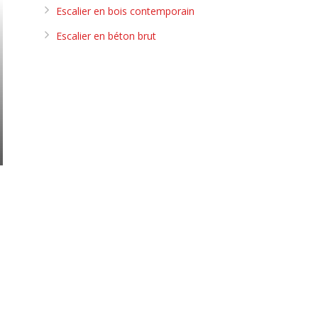
Escalier en bois contemporain
Escalier en béton brut