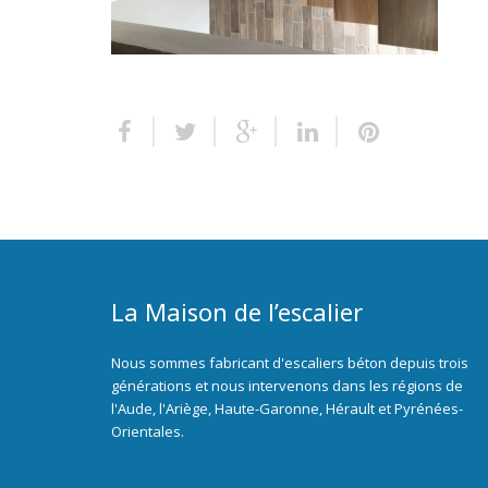
La Maison de l’escalier
Nous sommes fabricant d'escaliers béton depuis trois
générations et nous intervenons dans les régions de
l'Aude, l'Ariège, Haute-Garonne, Hérault et Pyrénées-
Orientales.