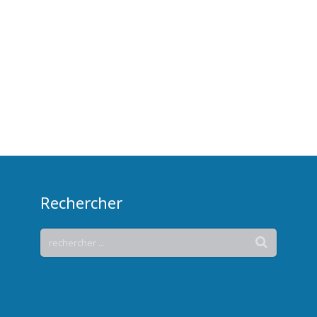
Rechercher