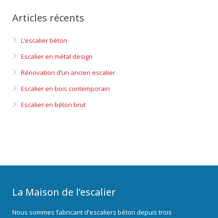
Articles récents
L’escalier béton
Escalier en métal design
Rénovation d’un ancien escalier
Escalier en bois contemporain
Escalier en béton brut
La Maison de l’escalier
Nous sommes fabricant d'escaliers béton depuis trois