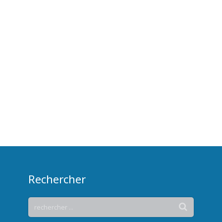
Rechercher