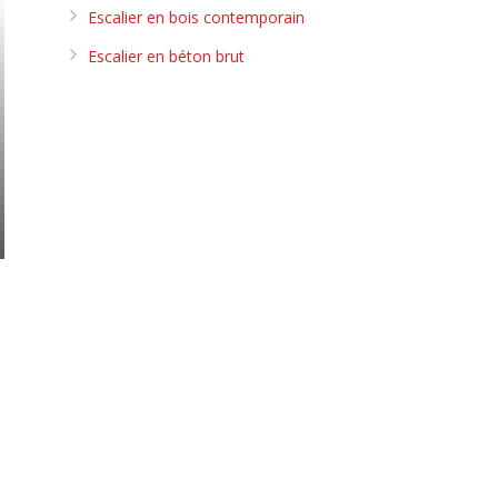
Escalier en bois contemporain
Escalier en béton brut