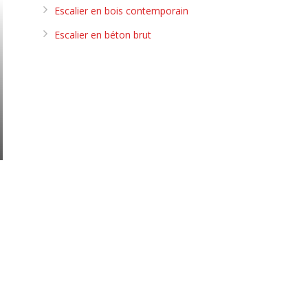
Escalier en bois contemporain
Escalier en béton brut