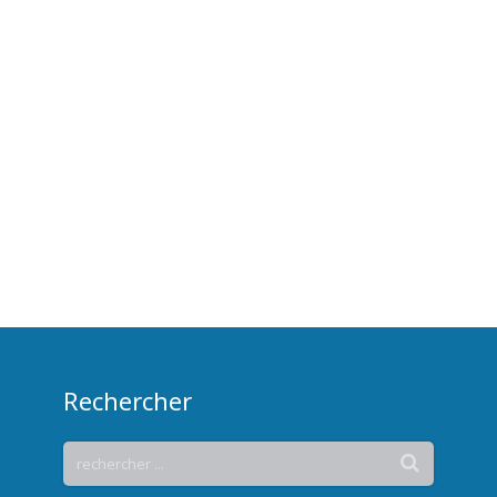
Rechercher