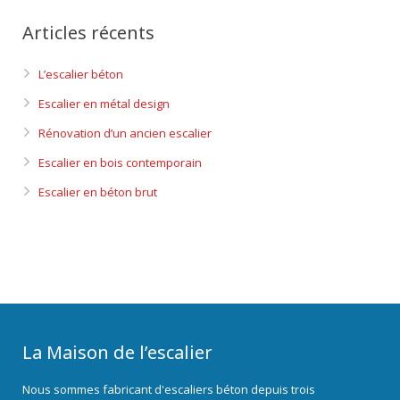
Articles récents
L’escalier béton
Escalier en métal design
Rénovation d’un ancien escalier
Escalier en bois contemporain
Escalier en béton brut
La Maison de l’escalier
Nous sommes fabricant d'escaliers béton depuis trois