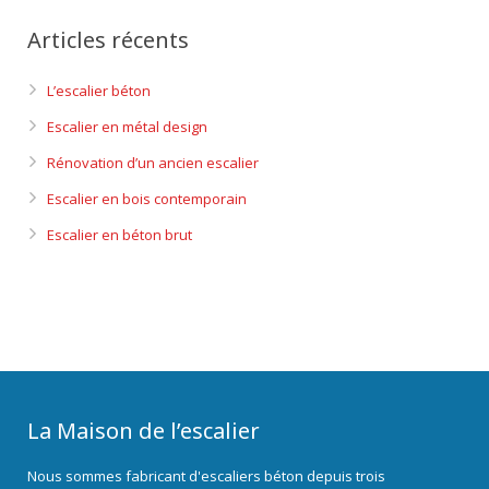
Articles récents
L’escalier béton
Escalier en métal design
Rénovation d’un ancien escalier
Escalier en bois contemporain
Escalier en béton brut
La Maison de l’escalier
Nous sommes fabricant d'escaliers béton depuis trois