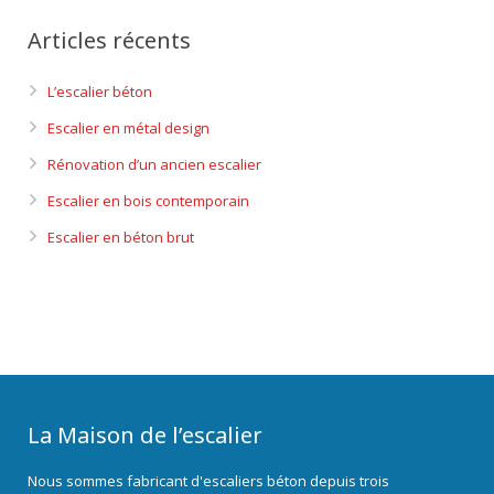
Articles récents
L’escalier béton
Escalier en métal design
Rénovation d’un ancien escalier
Escalier en bois contemporain
Escalier en béton brut
La Maison de l’escalier
Nous sommes fabricant d'escaliers béton depuis trois