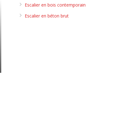
Escalier en bois contemporain
Escalier en béton brut