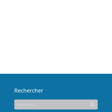
Rechercher