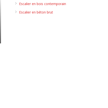
Escalier en bois contemporain
Escalier en béton brut