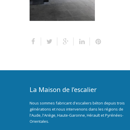
La Maison de l’escalier
Nous sommes fabricant d'escaliers béton depuis trois
générations et nous intervenons dans les régions de
l'Aude, l'Ariège, Haute-Garonne, Hérault et Pyrénées-
Orientales.