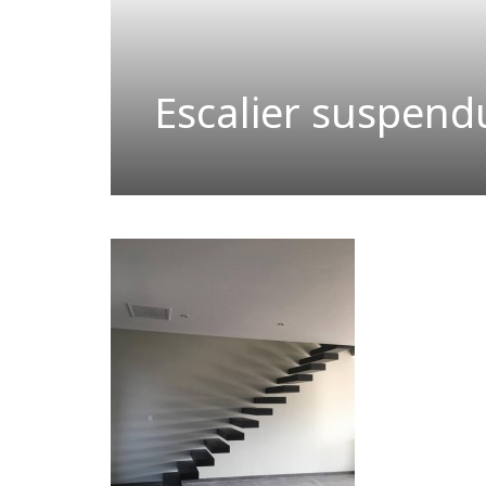
Escalier suspend