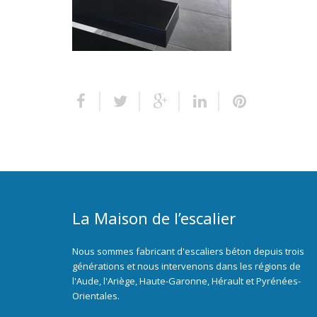
La Maison de l’escalier
Nous sommes fabricant d'escaliers béton depuis trois
générations et nous intervenons dans les régions de
l'Aude, l'Ariège, Haute-Garonne, Hérault et Pyrénées-
Orientales.