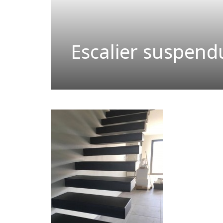
Escalier suspend