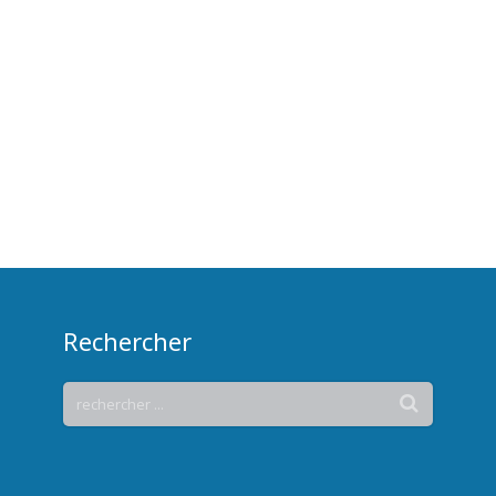
Rechercher