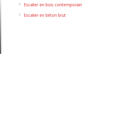
Escalier en bois contemporain
Escalier en béton brut